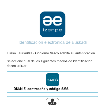
Identificación electrónica de Euskadi
Eusko Jaurlaritza / Gobierno Vasco solicita su autenticación.
Seleccione cuál de los siguientes medios de identificación
desea utilizar:
DNI/NIE, contraseña y código SMS