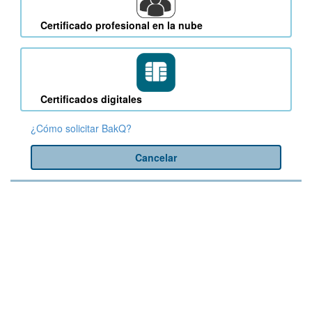
Certificado profesional en la nube
Certificados digitales
¿Cómo solicitar BakQ?